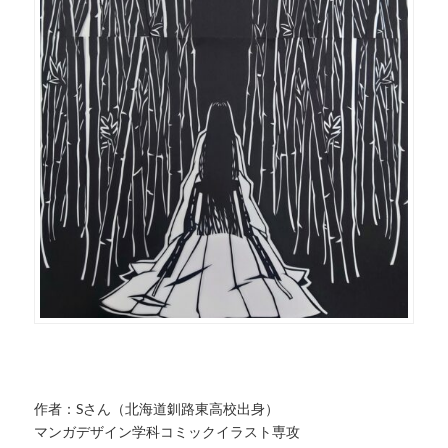
作者：Sさん（北海道釧路東高校出身）
マンガデザイン学科コミックイラスト専攻