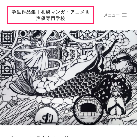
学生作品集 | 札幌マンガ・アニメ＆
メニュー
声優専門学校