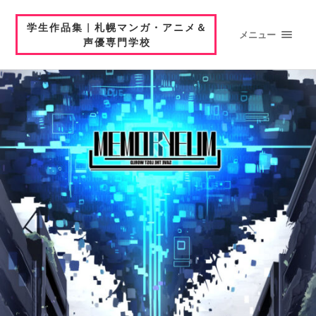
学生作品集 | 札幌マンガ・アニメ＆
メニュー
声優専門学校