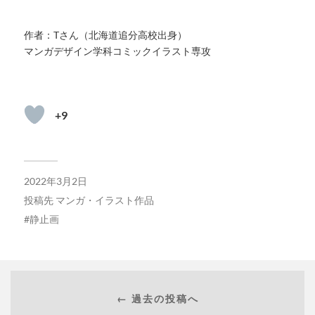
作者：Tさん（北海道追分高校出身）
マンガデザイン学科コミックイラスト専攻
+9
2022年3月2日
投稿先
マンガ・イラスト作品
静止画
← 過去の投稿へ