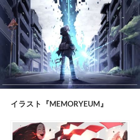
イラスト『MEMORYEUM』