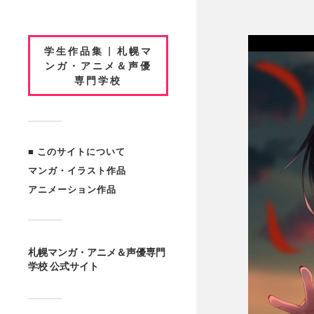
学生作品集 | 札幌マ
ンガ・アニメ＆声優
専門学校
■ このサイトについて
マンガ・イラスト作品
アニメーション作品
札幌マンガ・アニメ＆声優専門
学校 公式サイト