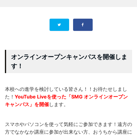
オンラインオープンキャンパスを開催しま
す！
本校への進学を検討している皆さん！！お待たせしまし
た！
YouTube Liveを使った「SMG オンラインオープン
キャンパス」を開催
します。
スマホやパソコンを使って気軽にご参加できます！遠方の
方でなかなか講座に参加が出来ない方、おうちから講座に