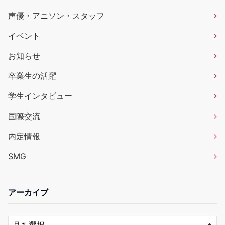
声優・アニソン・スタッフ
イベント
お知らせ
卒業生の活躍
学生インタビュー
国際交流
内定情報
SMG
アーカイブ