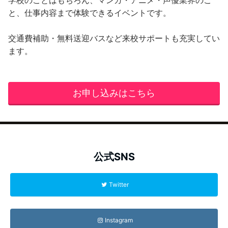
学校のことはもちろん、マンガ・アニメ・声優業界のこ
と、仕事内容まで体験できるイベントです。
交通費補助・無料送迎バスなど来校サポートも充実してい
ます。
お申し込みはこちら
公式SNS
Twitter
Instagram