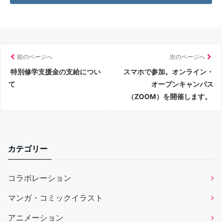
前のページへ
次のページへ
特別修学支援金の支給につい
スマホで参加。オンライン・
て
オープンキャンパス
（ZOOM）を開催します。
カテゴリー
コラボレーション
マンガ・コミックイラスト
アニメーション