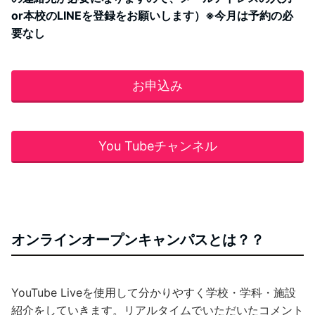
or本校のLINEを登録をお願いします）※今月は予約の必
要なし
お申込み
You Tubeチャンネル
オンラインオープンキャンパスとは？？
YouTube Liveを使用して分かりやすく学校・学科・施設
紹介をしていきます。リアルタイムでいただいたコメント