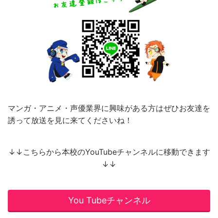
マンガ・アニメ・声優業界に興味がある方はぜひお友達を
誘って放送を見に来てくださいね！
↓↓こちらから本校のYouTubeチャンネルに移動できます
↓↓
You Tubeチャンネル