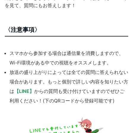
を見て、質問にもお答えします！
〈注意事項〉
スマホから参加する場合は通信量を消費しますので、
Wi-Fi環境がある中での視聴をオススメします。
放送の盛り上がりによっては全ての質問に答えられない
場合があります。もっと個別で詳しい内容を知りたい方
は
【LINE】
からの質問も受け付けていますのでぜひご
利用ください！(下のQRコードから登録可能です)