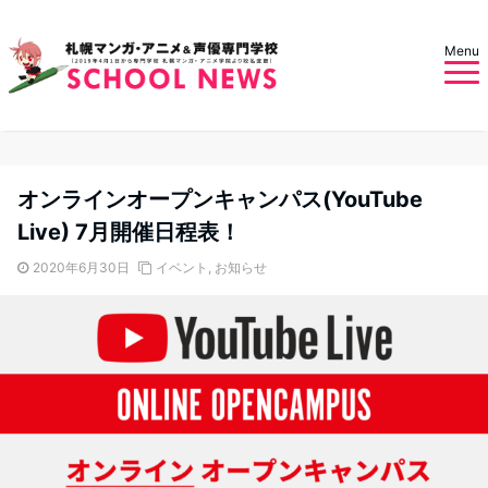
Menu
オンラインオープンキャンパス(YouTube
Live) 7月開催日程表！
2020年6月30日
イベント
,
お知らせ