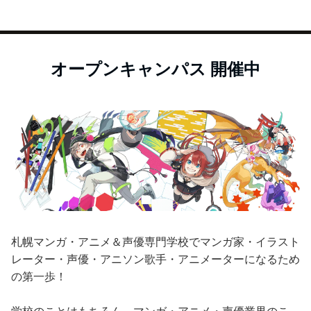
オープンキャンパス 開催中
札幌マンガ・アニメ＆声優専門学校でマンガ家・イラスト
レーター・声優・アニソン歌手・アニメーターになるため
の第一歩！