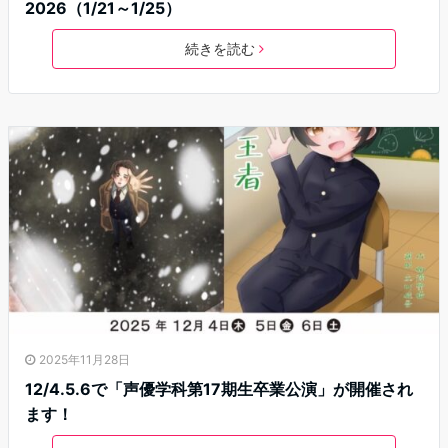
2026（1/21～1/25）
続きを読む
2025年11月28日
12/4.5.6で「声優学科第17期生卒業公演」が開催され
ます！