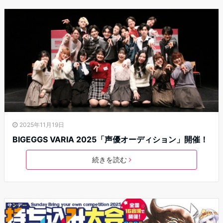
2025年11月19日
BIGEGGS VARIA 2025「声優オーディション」開催！
続きを読む