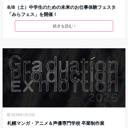
8/8（土）中学生のための未来のお仕事体験フェスタ
「みらフェス」を開催！
続きを読む
2026年1月12日
札幌マンガ・アニメ＆声優専門学校 卒業制作展