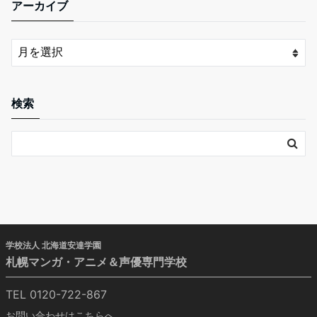
アーカイブ
検索
学校法人 北海道安達学園
札幌マンガ・アニメ＆声優専門学校
TEL 0120-722-867
お問い合わせはこちらへ