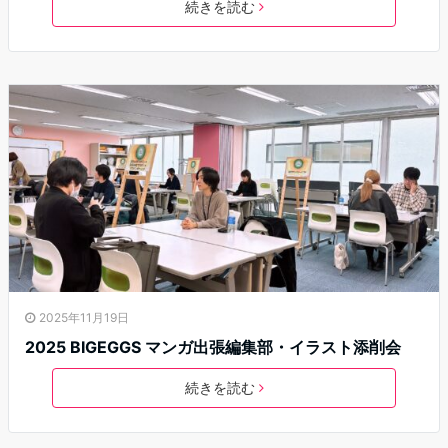
続きを読む
2025年11月19日
2025 BIGEGGS マンガ出張編集部・イラスト添削会
続きを読む