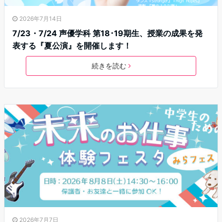
2026年7月14日
7/23・7/24 声優学科 第18･19期生、授業の成果を発
表する『夏公演』を開催します！
続きを読む
2026年7月7日