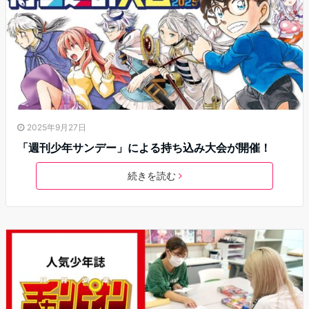
2025年9月27日
「週刊少年サンデー」による持ち込み大会が開催！
続きを読む