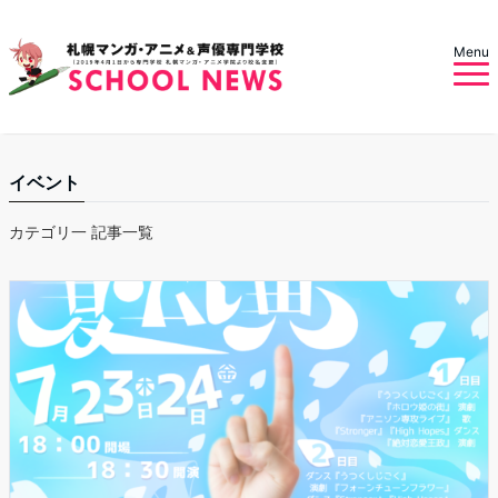
Menu
イベント
カテゴリ一 記事一覧