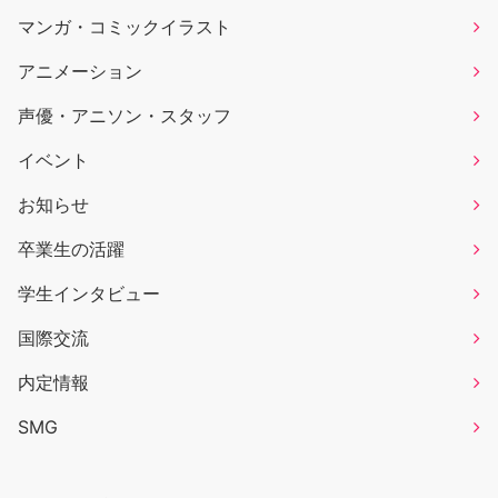
マンガ・コミックイラスト
アニメーション
声優・アニソン・スタッフ
イベント
お知らせ
卒業生の活躍
学生インタビュー
国際交流
内定情報
SMG