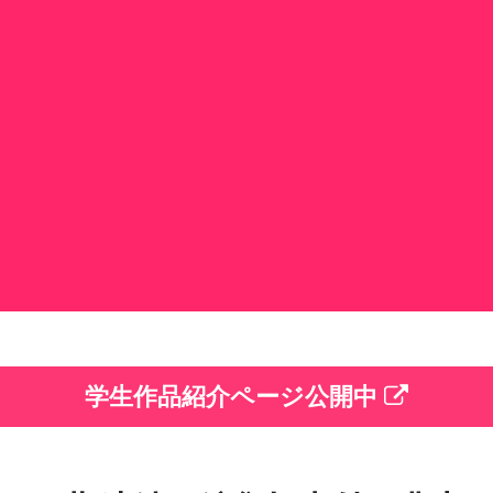
学生作品紹介ページ公開中