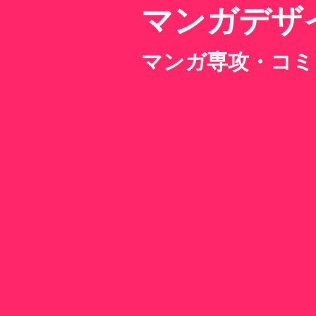
マンガデザ
マンガ専攻・コミ