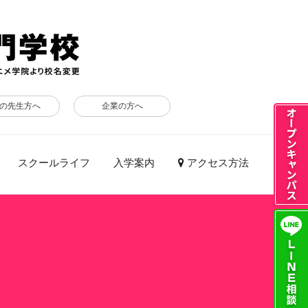
の先生方へ
企業の方へ
スクールライフ
入学案内
アクセス方法