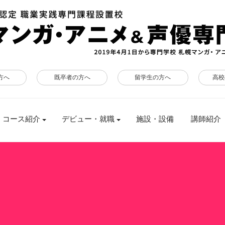
方へ
既卒者の方へ
留学生の方へ
高校
コース紹介
デビュー・就職
施設・設備
講師紹介