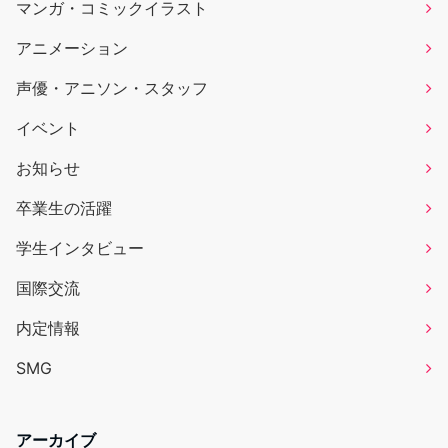
マンガ・コミックイラスト
アニメーション
声優・アニソン・スタッフ
イベント
お知らせ
卒業生の活躍
学生インタビュー
国際交流
内定情報
SMG
アーカイブ