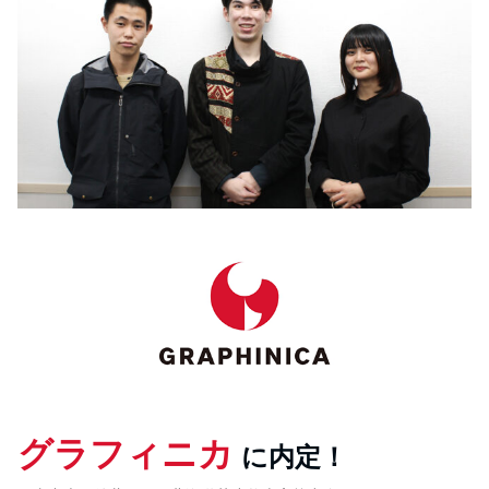
グラフィニカ
に内定！