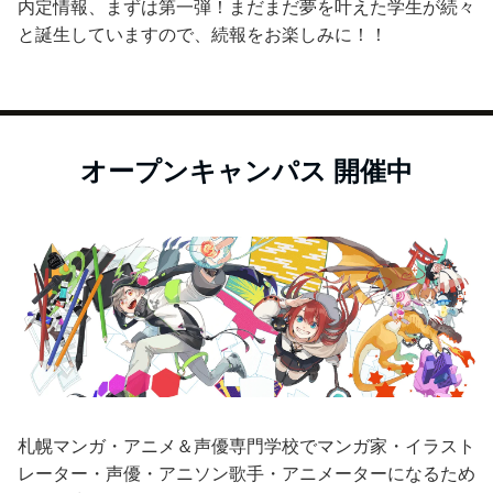
内定情報、まずは第一弾！まだまだ夢を叶えた学生が続々
と誕生していますので、続報をお楽しみに！！
オープンキャンパス 開催中
札幌マンガ・アニメ＆声優専門学校でマンガ家・イラスト
レーター・声優・アニソン歌手・アニメーターになるため