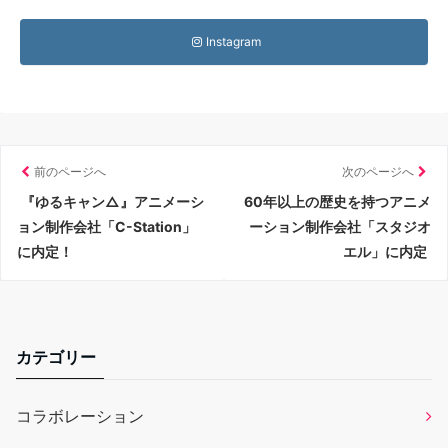
Instagram
前のページへ
次のページへ
『ゆるキャン△』アニメーシ
60年以上の歴史を持つアニメ
ョン制作会社「C-Station」
ーション制作会社「スタジオ
に内定！
エル」に内定
カテゴリー
コラボレーション