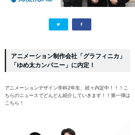
アニメーション制作会社「グラフィニカ」
「ゆめ太カンパニー」に内定！
アニメーションデザイン学科2年生、続々内定中！！！こ
ちらのニュースでどんどん紹介していきます！！第一弾は
こちら！