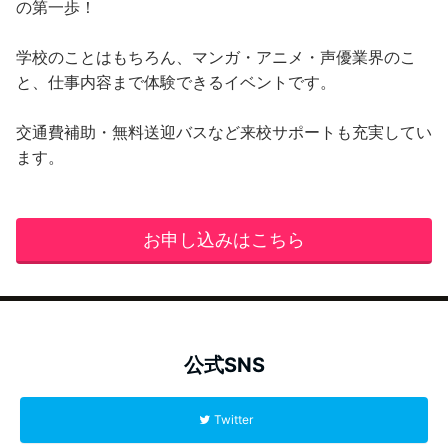
の第一歩！
学校のことはもちろん、マンガ・アニメ・声優業界のこ
と、仕事内容まで体験できるイベントです。
交通費補助・無料送迎バスなど来校サポートも充実してい
ます。
お申し込みはこちら
公式SNS
Twitter