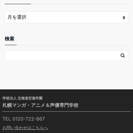
検索
学校法人 北海道安達学園
札幌マンガ・アニメ＆声優専門学校
TEL 0120-722-867
お問い合わせはこちらへ