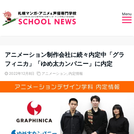
Menu
アニメーション制作会社に続々内定中「グラ
フィニカ」「ゆめ太カンパニー」に内定
2022年12月8日
アニメーション
,
内定情報