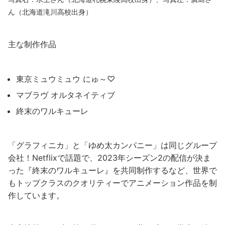
ん（北海道滝川高校出身）
主な制作作品
東京ミュウミュウ にゅ～♡
マブラヴ オルタネイティブ
終末のワルキューレ
「グラフィニカ」と「ゆめ太カンパニー」は同じグループ
会社！Netflixで話題で、2023年シーズン2の配信が決ま
った『終末のワルキューレ』を共同制作するなど、世界で
もトップクラスのクオリティーでアニメーション作品を制
作しています。