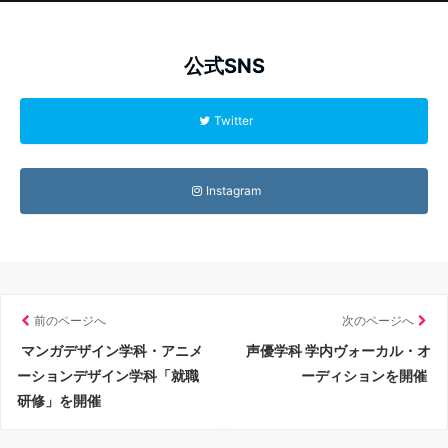
公式SNS
Twitter
Instagram
前のページへ
次のページへ
マンガデザイン学科・アニメ
声優学科 学内ヴォーカル・オ
ーションデザイン学科「就職
ーディションを開催
研修」を開催