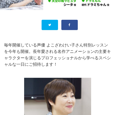
毎年開催している声優 よこざわけい子さん特別レッスン
を今年も開催。長年愛される名作アニメーションの主要キ
ャラクターを演じるプロフェッショナルから学べるスペシ
ャルな一日にご招待します！