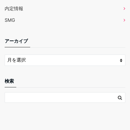
内定情報
SMG
アーカイブ
検索