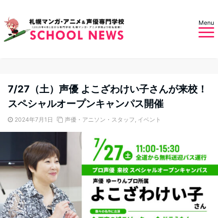
Menu
7/27（土）声優 よこざわけい子さんが来校！
スペシャルオープンキャンパス開催
2024年7月1日
声優・アニソン・スタッフ
,
イベント