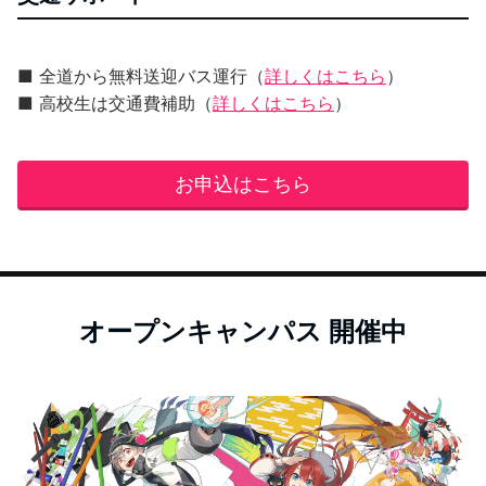
■ 全道から無料送迎バス運行（
詳しくはこちら
）
■ 高校生は交通費補助（
詳しくはこちら
）
お申込はこちら
オープンキャンパス 開催中