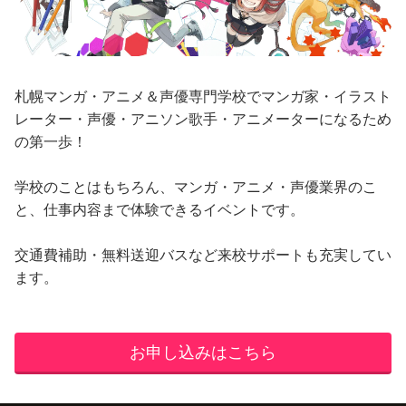
札幌マンガ・アニメ＆声優専門学校でマンガ家・イラスト
レーター・声優・アニソン歌手・アニメーターになるため
の第一歩！
学校のことはもちろん、マンガ・アニメ・声優業界のこ
と、仕事内容まで体験できるイベントです。
交通費補助・無料送迎バスなど来校サポートも充実してい
ます。
お申し込みはこちら