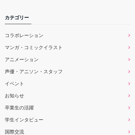
カテゴリー
コラボレーション
マンガ・コミックイラスト
アニメーション
声優・アニソン・スタッフ
イベント
お知らせ
卒業生の活躍
学生インタビュー
国際交流