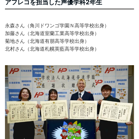
アフレコを担当した声優学科2年生
永森さん（角川ドワンゴ学園Ｎ高等学校出身）
加藤さん（北海道室蘭工業高等学校出身）
菊地さん（北海道有朋高等学校出身）
北村さん（北海道札幌英藍高等学校出身）