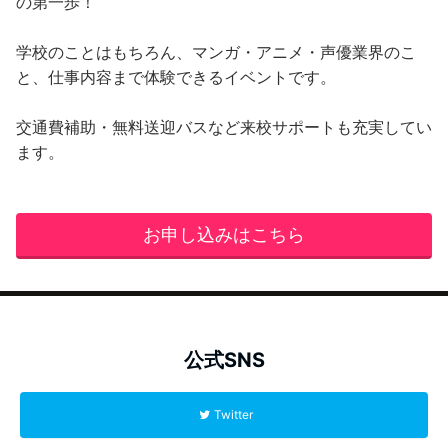
の第一歩！
学校のことはもちろん、マンガ・アニメ・声優業界のこ
と、仕事内容まで体験できるイベントです。
交通費補助・無料送迎バスなど来校サポートも充実してい
ます。
お申し込みはこちら
公式SNS
Twitter