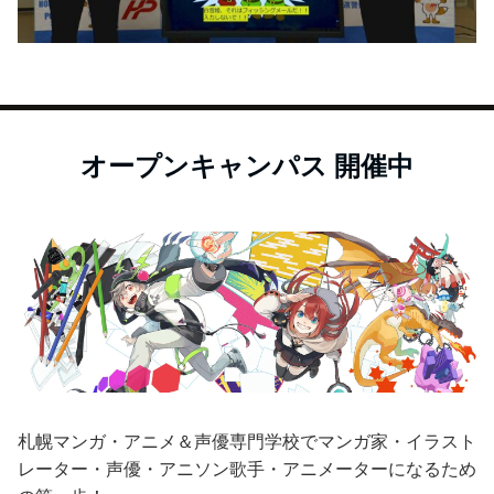
オープンキャンパス 開催中
札幌マンガ・アニメ＆声優専門学校でマンガ家・イラスト
レーター・声優・アニソン歌手・アニメーターになるため