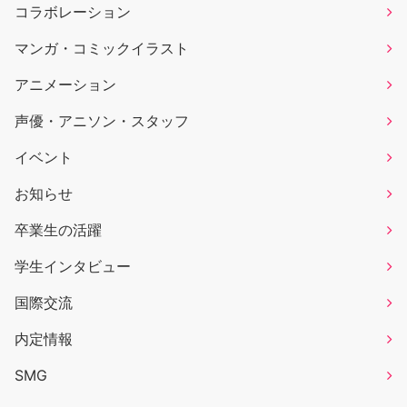
コラボレーション
マンガ・コミックイラスト
アニメーション
声優・アニソン・スタッフ
イベント
お知らせ
卒業生の活躍
学生インタビュー
国際交流
内定情報
SMG