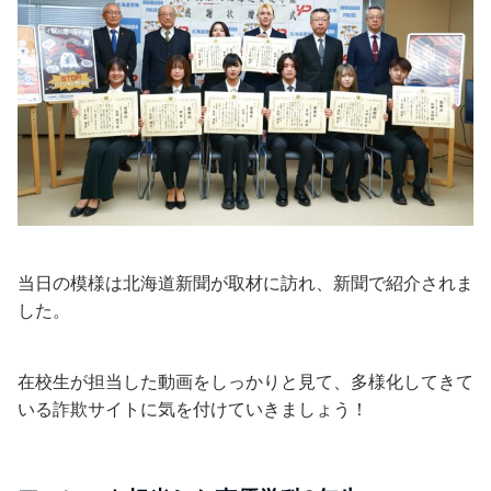
当日の模様は北海道新聞が取材に訪れ、新聞で紹介されま
した。
在校生が担当した動画をしっかりと見て、多様化してきて
いる詐欺サイトに気を付けていきましょう！