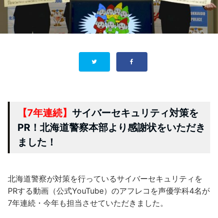
【7年連続】
サイバーセキュリティ対策を
PR！北海道警察本部より感謝状をいただき
ました！
北海道警察が対策を行っているサイバーセキュリティを
PRする動画（公式YouTube）のアフレコを声優学科4名が
7年連続・今年も担当させていただきました。